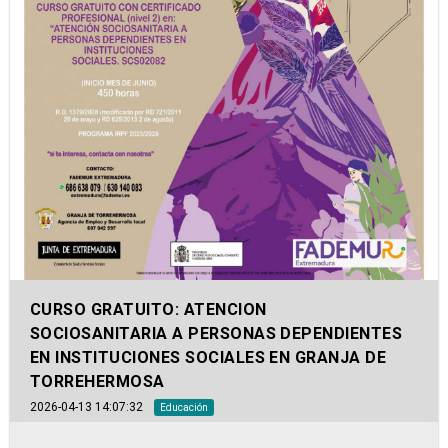
CURSO GRATUITO: ATENCION
SOCIOSANITARIA A PERSONAS DEPENDIENTES
EN INSTITUCIONES SOCIALES EN GRANJA DE
TORREHERMOSA
2026-04-13 14:07:32
Educación