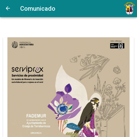
Comunicado