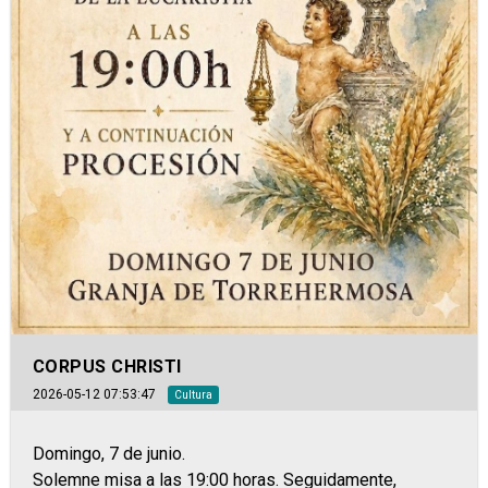
CORPUS CHRISTI
2026-05-12 07:53:47
Cultura
Domingo, 7 de junio.
Solemne misa a las 19:00 horas. Seguidamente,