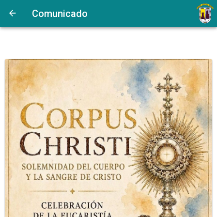
Comunicado