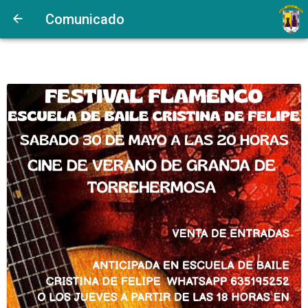
Comunicado