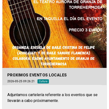
PROXIMOS EVENTOS LOCALES
2026-05-25 09:26:21
Cultura
Adjuntamos cartelería referente a los eventos que se
llevarán a cabo próximamente.