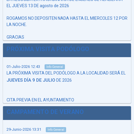
EL JUEVES 13 DE agosto de 2026
ROGAMOS NO DEPOSITEN NADA HASTA EL MIERCOLES 12 POR
LA NOCHE.
GRACIAS
PRÓXIMA VISITA PODÓLOGO
01-Julio-2026 12:43
Info General
LA PRÓXIMA VISITA DEL PODÓLOGO A LA LOCALIDAD SERÁ EL
JUEVES DÍA 9 DE JULIO
DE 2026
CITA PREVIA EN EL AYUNTAMIENTO
CAMPAMENTO DE VERANO
29-Junio-2026 13:31
Info General