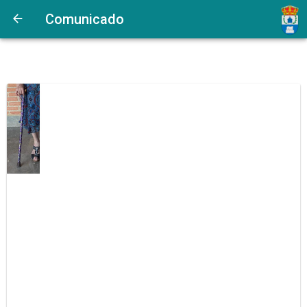
Comunicado