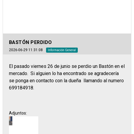
BASTÓN PERDIDO
2026-06-29 11:31:08
Información General
El pasado viernes 26 de junio se perdio un Bastón en el
mercado. Si alguien lo ha encontrado se agradecería
se ponga en contacto con la dueña llamando al numero
699184918.
Adjuntos: