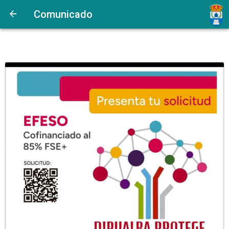
Comunicado