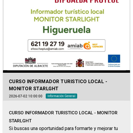
CURSO INFORMADOR TURISTICO LOCAL -
MONITOR STARLGHT
2026-07-02 10:00:00
Información General
CURSO INFORMADOR TURISTICO LOCAL - MONITOR
STARLGHT
Si buscas una oportunidad para formarte y mejorar tu