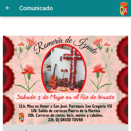
Comunicado