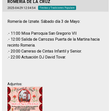
ROMERÍA DE LA CRUZ
2025-04-29 12:04:54
Fiestas y Tradiciones Populare
Romería de Iznate. Sábado día 3 de Mayo:
.- 11:00 Misa Parroquia San Gregorio VII
.- 12:00 Salida de Carrozas Puerta de la Martina hacia
recinto Romeria.
.- 20:00 Carreras de Cintas Infantil y Senior.
.- 22:00 Actuación DJ David Tovar.
Adjuntos: