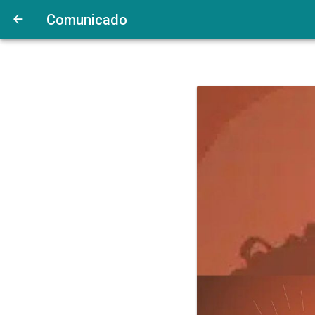
Comunicado