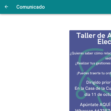
Comunicado