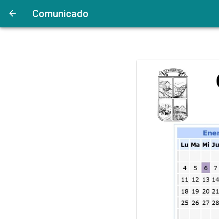
Comunicado