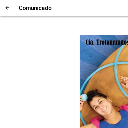
Comunicado