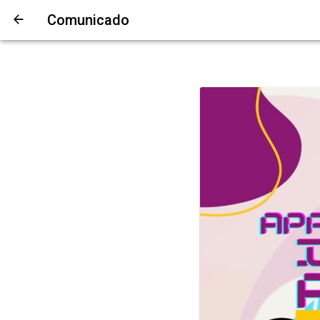
Comunicado