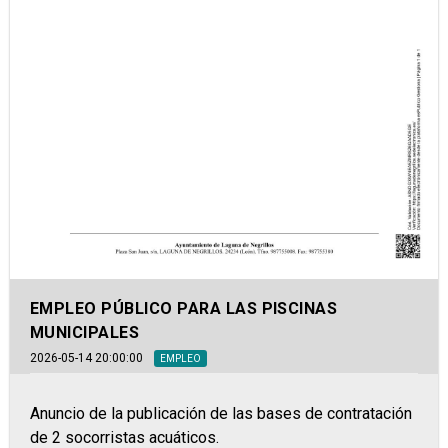
EMPLEO PÚBLICO PARA LAS PISCINAS
MUNICIPALES
2026-05-14 20:00:00
EMPLEO
Anuncio de la publicación de las bases de contratación
de 2 socorristas acuáticos.