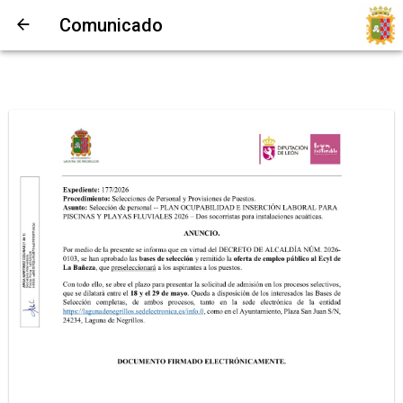
Comunicado