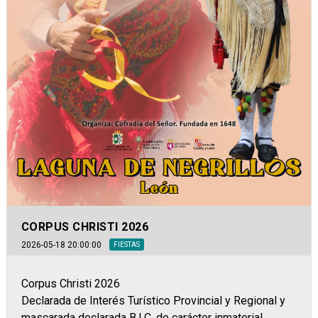
CORPUS CHRISTI 2026
2026-05-18 20:00:00
FIESTAS
Corpus Christi 2026
Declarada de Interés Turístico Provincial y Regional y
mascarada declarada B.I.C. de carácter inmaterial.