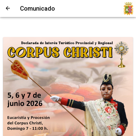
Comunicado