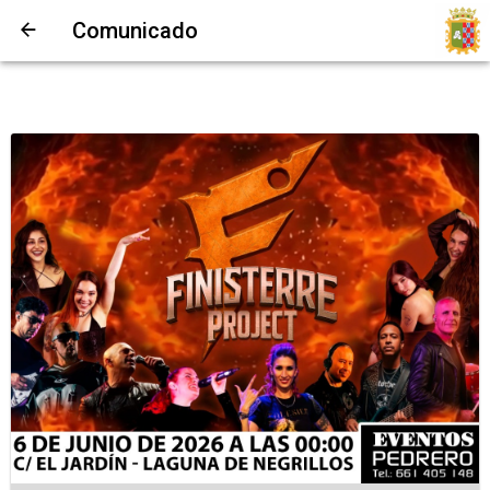
Comunicado