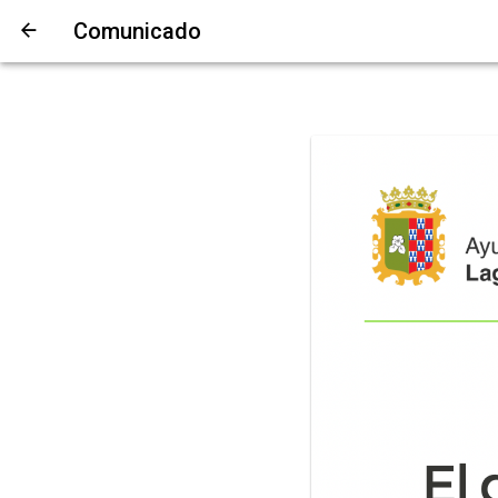
Comunicado