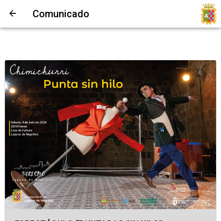
Comunicado