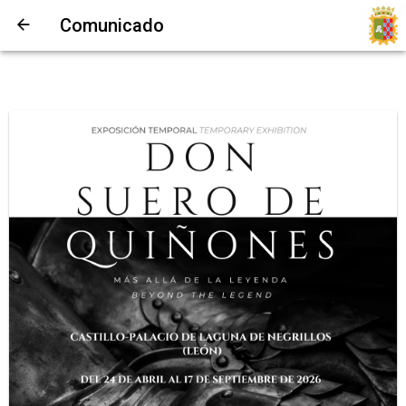
Comunicado