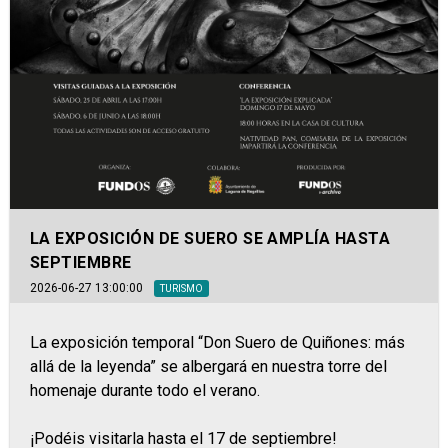
LA EXPOSICIÓN DE SUERO SE AMPLÍA HASTA
SEPTIEMBRE
2026-06-27 13:00:00
TURISMO
La exposición temporal “Don Suero de Quiñones: más
allá de la leyenda” se albergará en nuestra torre del
homenaje durante todo el verano.
¡Podéis visitarla hasta el 17 de septiembre!