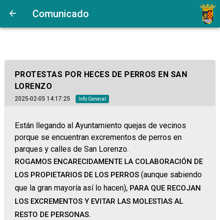
Comunicado
PROTESTAS POR HECES DE PERROS EN SAN
LORENZO
2025-02-05 14:17:25
Info General
Están llegando al Ayuntamiento quejas de vecinos
porque se encuentran excrementos de perros en
parques y calles de San Lorenzo.
ROGAMOS ENCARECIDAMENTE LA COLABORACIÓN DE
(aunque sabiendo
LOS PROPIETARIOS DE LOS PERROS
que la gran mayoría así lo hacen),
PARA QUE RECOJAN
LOS EXCREMENTOS Y EVITAR LAS MOLESTIAS AL
RESTO DE PERSONAS.