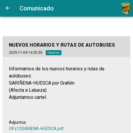
Comunicado
NUEVOS HORARIOS Y RUTAS DE AUTOBUSES
2025-11-04 14:20:30
Horarios
Informamos de los nuevos horarios y rutas de
autobuses:
SARIÑENA-HUESCA por Grañén
(Afecta a Lalueza)
Adjuntamos cartel.
Adjuntos:
OPz12SARIENA-HUESCA.pdf