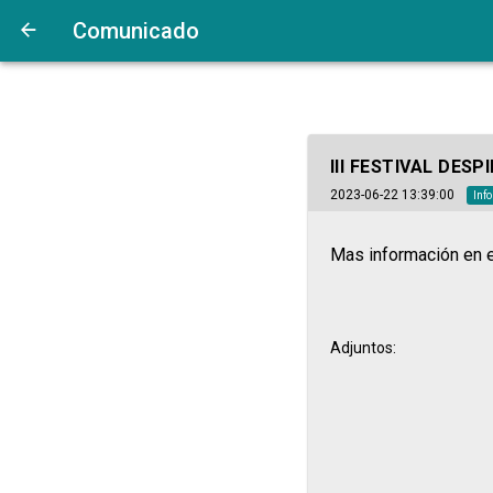
Comunicado
III FESTIVAL DES
2023-06-22 13:39:00
Inf
Mas información en el
Adjuntos: