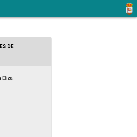
ES DE
 Eliza.