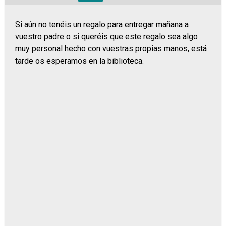
Si aún no tenéis un regalo para entregar mañana a
vuestro padre o si queréis que este regalo sea algo
muy personal hecho con vuestras propias manos, está
tarde os esperamos en la biblioteca.