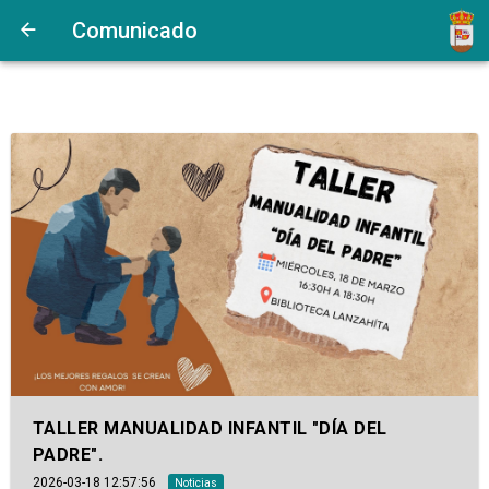
Comunicado
TALLER MANUALIDAD INFANTIL "DÍA DEL
PADRE".
2026-03-18 12:57:56
Noticias