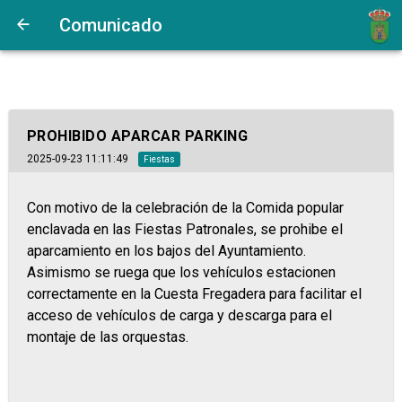
Comunicado
PROHIBIDO APARCAR PARKING
2025-09-23 11:11:49
Fiestas
Con motivo de la celebración de la Comida popular
enclavada en las Fiestas Patronales, se prohibe el
aparcamiento en los bajos del Ayuntamiento.
Asimismo se ruega que los vehículos estacionen
correctamente en la Cuesta Fregadera para facilitar el
acceso de vehículos de carga y descarga para el
montaje de las orquestas.