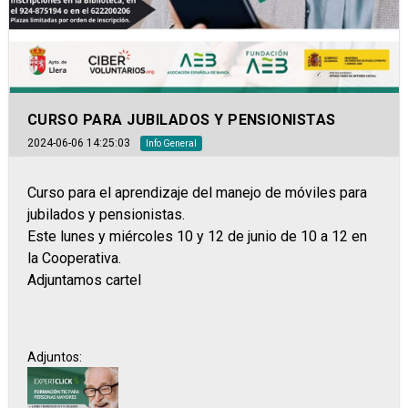
CURSO PARA JUBILADOS Y PENSIONISTAS
2024-06-06 14:25:03
Info General
Curso para el aprendizaje del manejo de móviles para
jubilados y pensionistas.
Este lunes y miércoles 10 y 12 de junio de 10 a 12 en
la Cooperativa.
Adjuntamos cartel
Adjuntos: