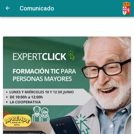
Comunicado