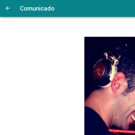
Comunicado