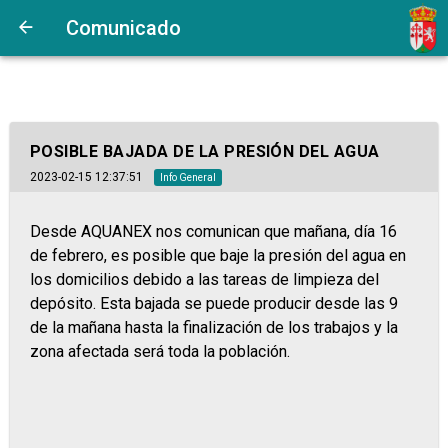
Comunicado
POSIBLE BAJADA DE LA PRESIÓN DEL AGUA
2023-02-15 12:37:51
Info General
Desde AQUANEX nos comunican que mañana, día 16
de febrero, es posible que baje la presión del agua en
los domicilios debido a las tareas de limpieza del
depósito. Esta bajada se puede producir desde las 9
de la mañana hasta la finalización de los trabajos y la
zona afectada será toda la población.