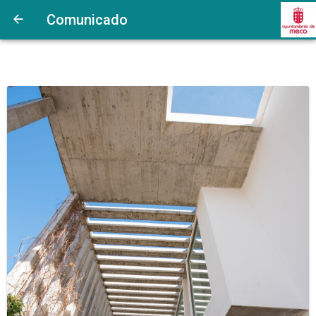
Comunicado