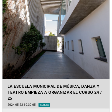
LA ESCUELA MUNICIPAL DE MÚSICA, DANZA Y
TEATRO EMPIEZA A ORGANIZAR EL CURSO 24 /
25
2024-05-22 10:30:05
Cultura