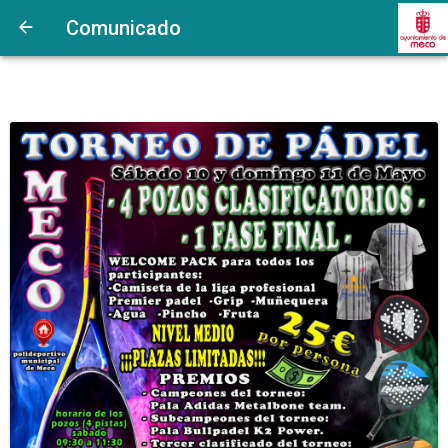
Comunicado