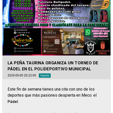
LA PEÑA TAURINA ORGANIZA UN TORNEO DE
PÁDEL EN EL POLIDEPORTIVO MUNICIPAL
2025-05-05 20:22:00
Deporte
Este fin de semana tienes una cita con uno de los
deportes que más pasiones despierta en Meco: el
.
Pádel