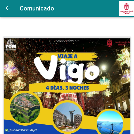
Comunicado