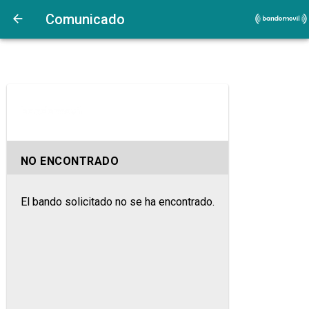
Comunicado
NO ENCONTRADO
El bando solicitado no se ha encontrado.