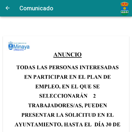
Comunicado