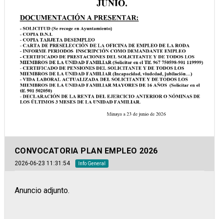
CONVOCATORIA PLAN EMPLEO 2026
2026-06-23 11:31:54
Info General
Anuncio adjunto.