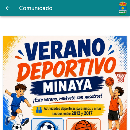
Comunicado