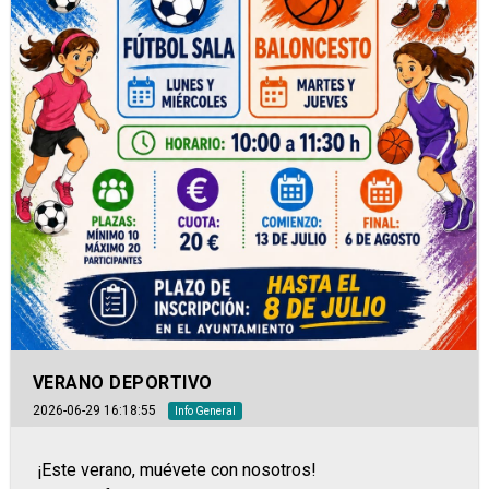
VERANO DEPORTIVO
2026-06-29 16:18:55
Info General
¡Este verano, muévete con nosotros!