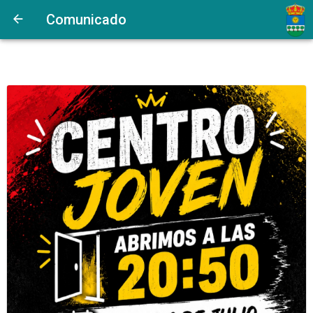
Comunicado