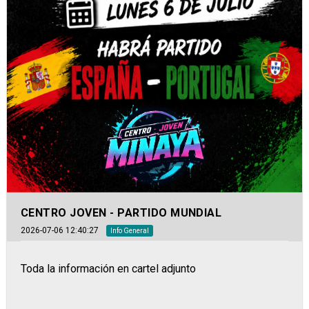
CENTRO JOVEN - PARTIDO MUNDIAL
2026-07-06 12:40:27
Info General
Toda la información en cartel adjunto