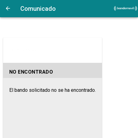
Comunicado
NO ENCONTRADO
El bando solicitado no se ha encontrado.