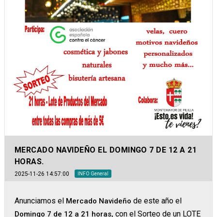
MERCADO NAVIDEÑO EL DOMINGO 7 DE 12 A 21
HORAS.
2025-11-26 14:57:00
INFO General
Anunciamos el
de este año el
Mercado Navideño
con el Sorteo de un LOTE
Domingo 7 de 12 a 21 horas,