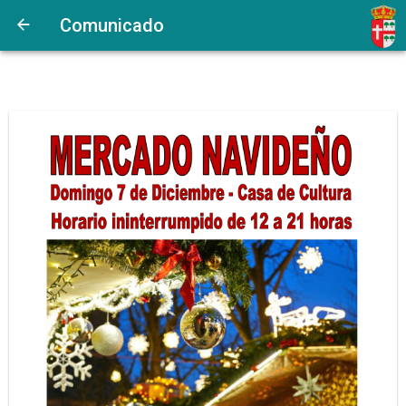
Comunicado