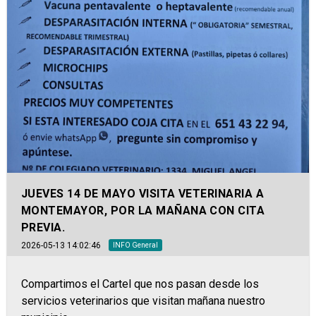
JUEVES 14 DE MAYO VISITA VETERINARIA A
MONTEMAYOR, POR LA MAÑANA CON CITA
PREVIA.
2026-05-13 14:02:46
INFO General
Compartimos el Cartel que nos pasan desde los
servicios veterinarios que visitan mañana nuestro