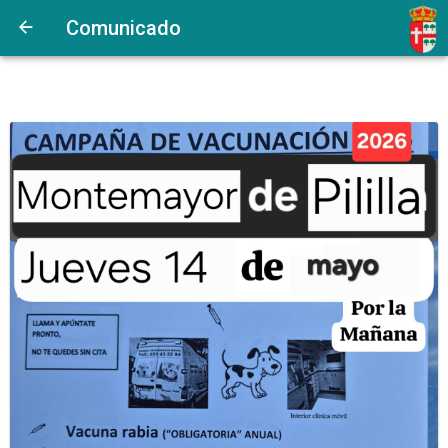
Comunicado