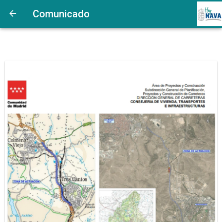
Comunicado