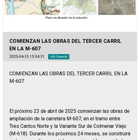
COMIENZAN LAS OBRAS DEL TERCER CARRIL
EN LA M-607
2025-04-15 15:04:31
Info General
COMIENZAN LAS OBRAS DEL TERCER CARRIL EN LA
M-607
El próximo 23 de abril de 2025 comienzan las obras de
ampliación de la carretera M-607, en el tramo entre
Tres Cantos Norte y la Variante Sur de Colmenar Viejo
(M-618). Durante los próximos 24 meses, se construirá