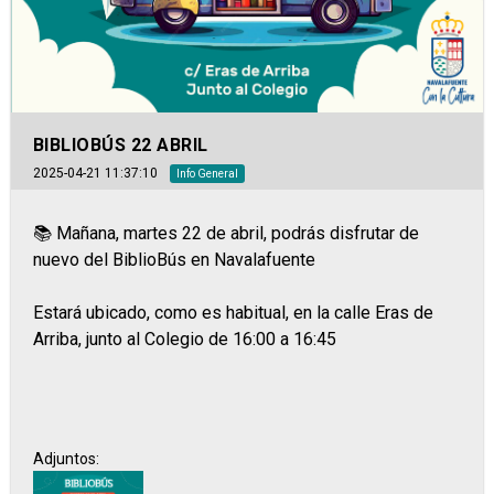
BIBLIOBÚS 22 ABRIL
2025-04-21 11:37:10
Info General
📚 Mañana, martes 22 de abril, podrás disfrutar de
nuevo del BiblioBús en Navalafuente
Estará ubicado, como es habitual, en la calle Eras de
Arriba, junto al Colegio de 16:00 a 16:45
Adjuntos: