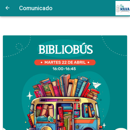
Comunicado