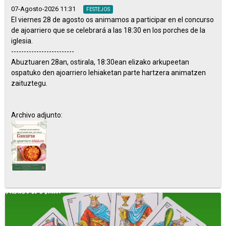
07-Agosto-2026 11:31
FESTEJOS
El viernes 28 de agosto os animamos a participar en el concurso
de ajoarriero que se celebrará a las 18:30 en los porches de la
iglesia.
-------------------------
Abuztuaren 28an, ostirala, 18:30ean elizako arkupeetan
ospatuko den ajoarriero lehiaketan parte hartzera animatzen
zaituztegu.
Archivo adjunto: