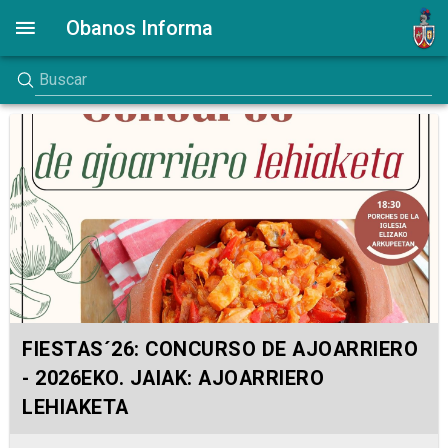
Obanos Informa
FIESTAS´26: CONCURSO DE AJOARRIERO
- 2026EKO. JAIAK: AJOARRIERO
LEHIAKETA