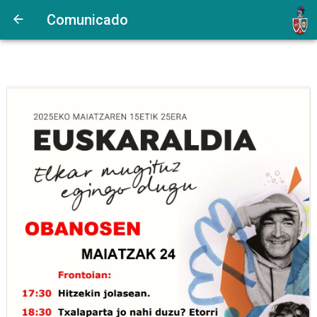
Comunicado