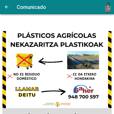
Comunicado