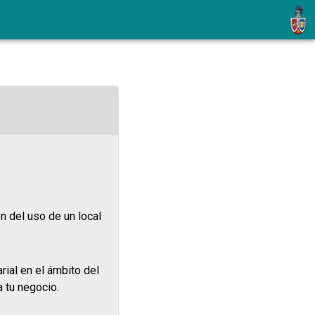
n del uso de un local
rial en el ámbito del
 tu negocio.