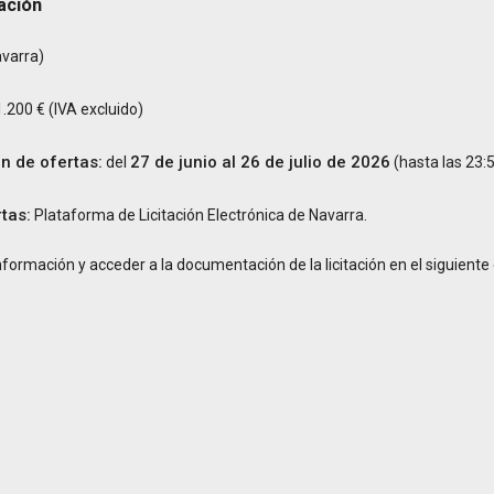
tación
varra)
.200 € (IVA excluido)
n de ofertas:
27 de junio al 26 de julio de 2026
del
(hasta las 23:5
tas:
Plataforma de Licitación Electrónica de Navarra.
formación y acceder a la documentación de la licitación en el siguiente