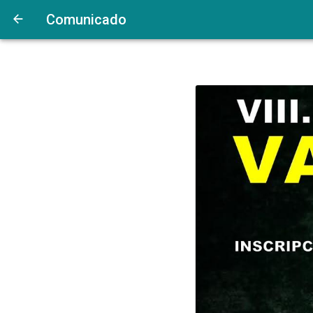
Comunicado