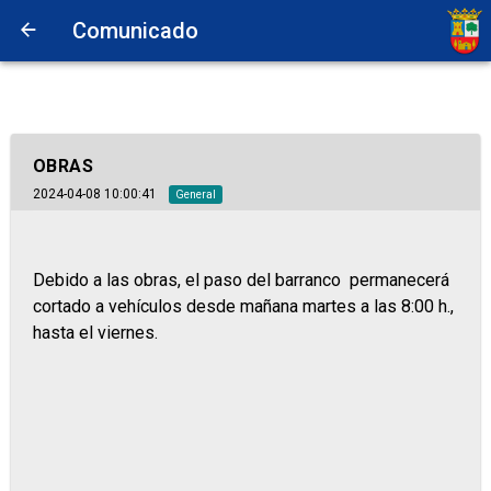
Comunicado
OBRAS
2024-04-08 10:00:41
General
Debido a las obras, el paso del barranco permanecerá
cortado a vehículos desde mañana martes a las 8:00 h.,
hasta el viernes.