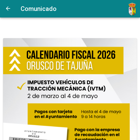
Comunicado