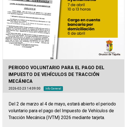
PERIODO VOLUNTARIO PARA EL PAGO DEL
IMPUESTO DE VEHÍCULOS DE TRACCIÓN
MECÁNICA
2026-02-23 14:09:00
Info General
Del 2 de marzo al 4 de mayo, estará abierto el periodo
voluntario para el pago del Impuesto de Vehículos de
Tracción Mecánica (IVTM) 2026 mediante tarjeta.