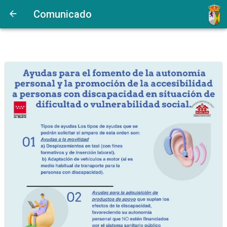
Comunicado