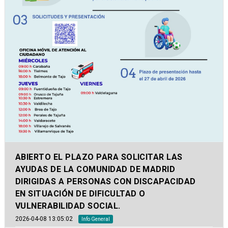
ABIERTO EL PLAZO PARA SOLICITAR LAS
AYUDAS DE LA COMUNIDAD DE MADRID
DIRIGIDAS A PERSONAS CON DISCAPACIDAD
EN SITUACIÓN DE DIFICULTAD O
VULNERABILIDAD SOCIAL.
2026-04-08 13:05:02
Info General