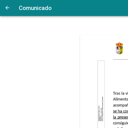
Comunicado