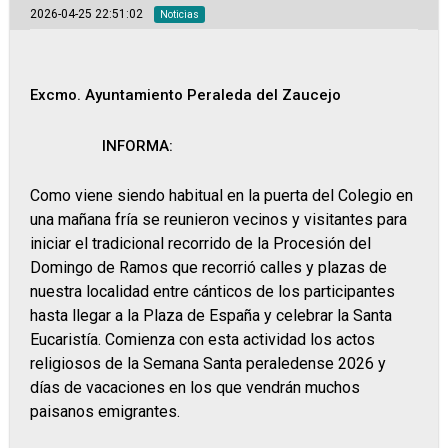
2026-04-25 22:51:02
Noticias
Excmo. Ayuntamiento Peraleda del Zaucejo
INFORMA:
Como viene siendo habitual en la puerta del Colegio en
una mañana fría se reunieron vecinos y visitantes para
iniciar el tradicional recorrido de la Procesión del
Domingo de Ramos que recorrió calles y plazas de
nuestra localidad entre cánticos de los participantes
hasta llegar a la Plaza de España y celebrar la Santa
Eucaristía. Comienza con esta actividad los actos
religiosos de la Semana Santa peraledense 2026 y
días de vacaciones en los que vendrán muchos
paisanos emigrantes.