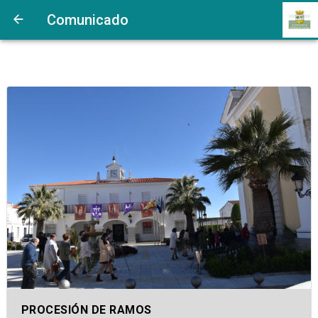
Comunicado
PROCESIÓN DE RAMOS