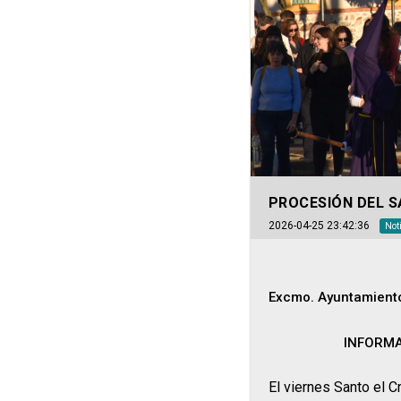
PROCESIÓN DEL S
2026-04-25 23:42:36
Not
Excmo. Ayuntamiento
INFORMA
El viernes Santo el C