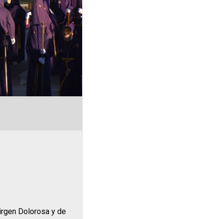
Virgen Dolorosa y de