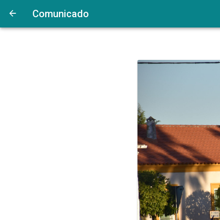
Comunicado